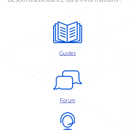
Guides
Forum